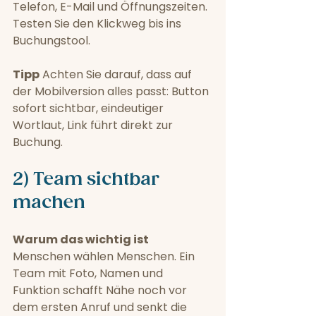
Telefon, E-Mail und Öffnungszeiten. 
Testen Sie den Klickweg bis ins 
Buchungstool.
Tipp
 Achten Sie darauf, dass auf 
der Mobilversion alles passt: Button 
sofort sichtbar, eindeutiger 
Wortlaut, Link führt direkt zur 
Buchung.
2) Team sichtbar 
machen
Warum das wichtig ist
Menschen wählen Menschen. Ein 
Team mit Foto, Namen und 
Funktion schafft Nähe noch vor 
dem ersten Anruf und senkt die 