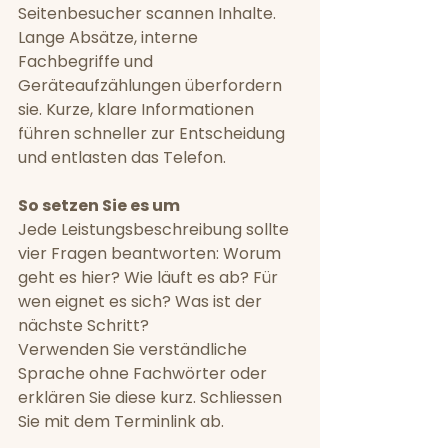
Seitenbesucher scannen Inhalte. 
Lange Absätze, interne 
Fachbegriffe und 
Geräteaufzählungen überfordern 
sie. Kurze, klare Informationen 
führen schneller zur Entscheidung 
und entlasten das Telefon.
So setzen Sie es um
Jede Leistungsbeschreibung sollte 
vier Fragen beantworten: Worum 
geht es hier? Wie läuft es ab? Für 
wen eignet es sich? Was ist der 
nächste Schritt?
Verwenden Sie verständliche 
Sprache ohne Fachwörter oder 
erklären Sie diese kurz. Schliessen 
Sie mit dem Terminlink ab.