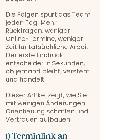
Die Folgen spürt das Team 
jeden Tag. Mehr 
Rückfragen, weniger 
Online-Termine, weniger 
Zeit für tatsächliche Arbeit. 
Der erste Eindruck 
entscheidet in Sekunden, 
ob jemand bleibt, versteht 
und handelt.
Dieser Artikel zeigt, wie Sie 
mit wenigen Änderungen 
Orientierung schaffen und 
Vertrauen aufbauen.
1) Terminlink an 