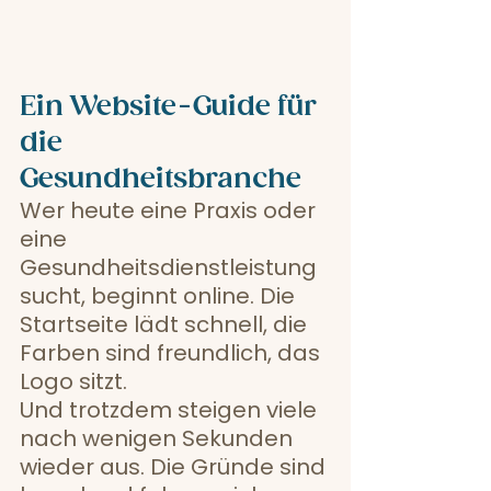
Ein Website-Guide für 
die 
Gesundheitsbranche
Wer heute eine Praxis oder 
eine 
Gesundheitsdienstleistung 
sucht, beginnt online. Die 
Startseite lädt schnell, die 
Farben sind freundlich, das 
Logo sitzt.
Und trotzdem steigen viele 
nach wenigen Sekunden 
wieder aus. Die Gründe sind 