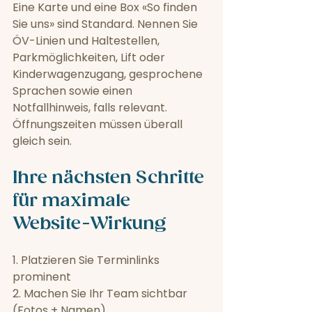
Eine Karte und eine Box «So finden 
Sie uns» sind Standard. Nennen Sie 
ÖV-Linien und Haltestellen, 
Parkmöglichkeiten, Lift oder 
Kinderwagenzugang, gesprochene 
Sprachen sowie einen 
Notfallhinweis, falls relevant. 
Öffnungszeiten müssen überall 
gleich sein.
Ihre nächsten Schritte 
für maximale 
Website-Wirkung
1. Platzieren Sie Terminlinks 
prominent  
2. Machen Sie Ihr Team sichtbar 
(Fotos + Namen)  