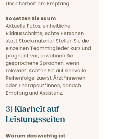
Unsicherheit am Empfang.
So setzen Sie es um
Aktuelle Fotos, einheitliche 
Bildausschnitte, echte Personen 
statt Stockmaterial. Stellen Sie die 
einzelnen Teammitglieder kurz und 
prägnant vor, erwähnen Sie 
gesprochene Sprachen, wenn 
relevant. Achten Sie auf sinnvolle 
Reihenfolge: zuerst Ärzt*innenen 
oder Therapeut*innen, danach 
Empfang und Assistenz.
3) Klarheit auf 
Leistungsseiten
Warum das wichtig ist