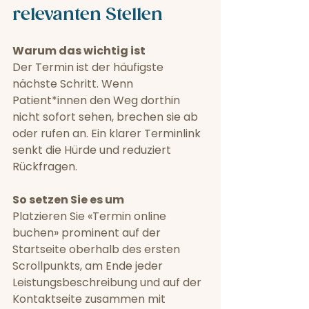
relevanten Stellen
Warum das wichtig ist
Der Termin ist der häufigste 
nächste Schritt. Wenn 
Patient*innen den Weg dorthin 
nicht sofort sehen, brechen sie ab 
oder rufen an. Ein klarer Terminlink 
senkt die Hürde und reduziert 
Rückfragen.
So setzen Sie es um
Platzieren Sie «Termin online 
buchen» prominent auf der 
Startseite oberhalb des ersten 
Scrollpunkts, am Ende jeder 
Leistungsbeschreibung und auf der 
Kontaktseite zusammen mit 