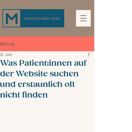
Beitrag
21. Jan.
Was Patient:innen auf
der Website suchen
und erstaunlich oft
nicht finden