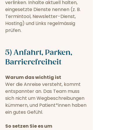
verlinken. Inhalte aktuell halten, 
eingesetzte Dienste nennen (z. B. 
Termintool, Newsletter-Dienst, 
Hosting) und Links regelmässig 
prüfen.
5) Anfahrt, Parken, 
Barrierefreiheit
Warum das wichtig ist
Wer die Anreise versteht, kommt 
entspannter an. Das Team muss 
sich nicht um Wegbeschreibungen 
kümmern, und Patient*innen haben 
ein gutes Gefühl.
So setzen Sie es um