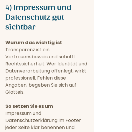
4) Impressum und 
Datenschutz gut 
sichtbar
Warum das wichtig ist
Transparenz ist ein 
Vertrauensbeweis und schafft 
Rechtssicherheit. Wer Identität und 
Datenverarbeitung offenlegt, wirkt 
professionell. Fehlen diese 
Angaben, begeben Sie sich auf 
Glatteis.
So setzen Sie es um
Impressum und 
Datenschutzerklärung im Footer 
jeder Seite klar benennen und 